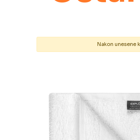
Nakon unesene kol