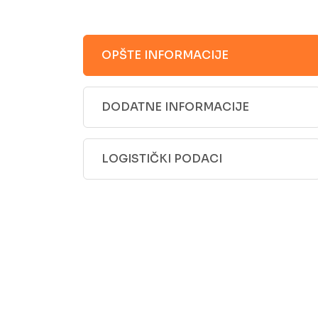
OPŠTE INFORMACIJE
DODATNE INFORMACIJE
LOGISTIČKI PODACI