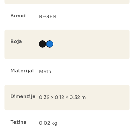
Brend
REGENT
Boja
Materijal
Metal
Dimenzije
0.32 × 0.12 × 0.32 m
Težina
0.02 kg