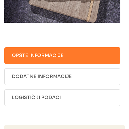
OPŠTE INFORMACIJE
DODATNE INFORMACIJE
LOGISTIČKI PODACI