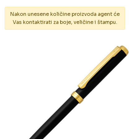
Nakon unesene količine proizvoda agent će
Vas kontaktirati za boje, veličine i štampu.