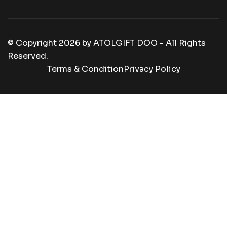
© Copyright
2026
by
ATOLGIFT DOO - All Rights
Reserved.
Terms & Condition
Privacy Policy