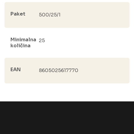
Paket
500/25/1
Minimalna
25
količina
EAN
8605025617770