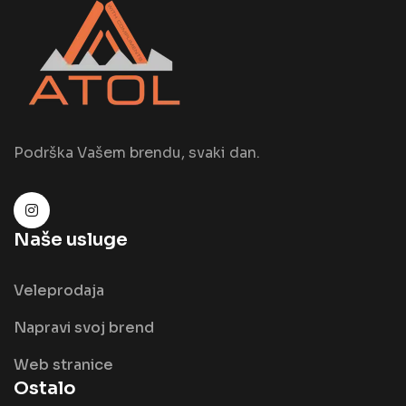
Podrška Vašem brendu, svaki dan.
Naše usluge
Veleprodaja
Napravi svoj brend
Web stranice
Ostalo