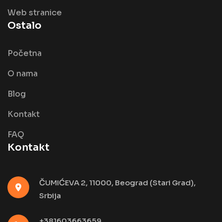
Web stranice
Ostalo
Početna
O nama
Blog
Kontakt
FAQ
Kontakt
ČUMIĆEVA 2, 11000, Beograd (Stari Grad),
Srbija
+381603663659