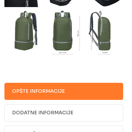
OPŠTE INFORMACIJE
DODATNE INFORMACIJE