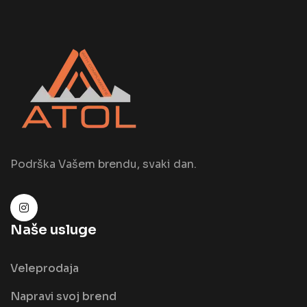
Podrška Vašem brendu, svaki dan.
Naše usluge
Veleprodaja
Napravi svoj brend