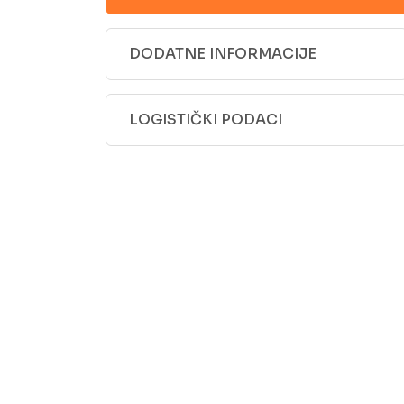
DODATNE INFORMACIJE
LOGISTIČKI PODACI