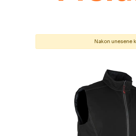
Nakon unesene kol