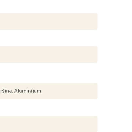
šina, Aluminijum