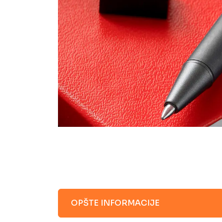
OPŠTE INFORMACIJE