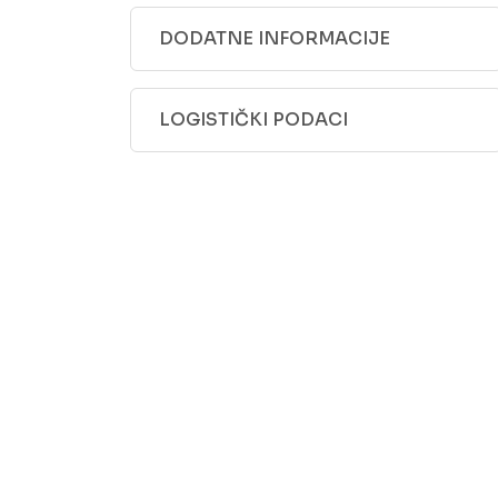
DODATNE INFORMACIJE
LOGISTIČKI PODACI