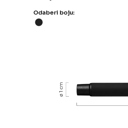
Odaberi boju: