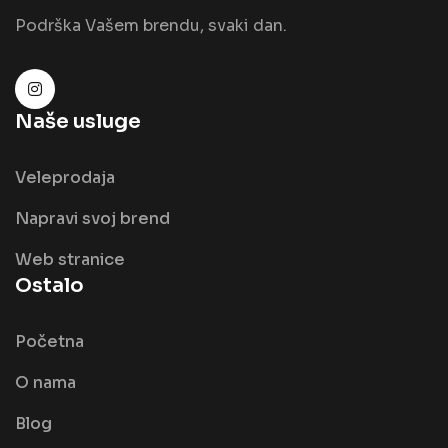
Podrška Vašem brendu, svaki dan.
Naše usluge
Veleprodaja
Napravi svoj brend
Web stranice
Ostalo
Početna
O nama
Blog