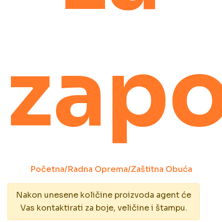
zapo
Početna
/
Radna Oprema
/
Zaštitna Obuća
Nakon unesene količine proizvoda agent će
Vas kontaktirati za boje, veličine i štampu.