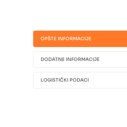
OPŠTE INFORMACIJE
DODATNE INFORMACIJE
LOGISTIČKI PODACI