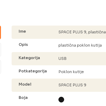
Ime
SPACE PLUS 9, plastična 
Opis
plastična poklon kutija
Kategorija
USB
Potkategorija
Poklon kutije
Model
SPACE PLUS 9
Boja