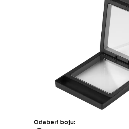
Odaberi boju: