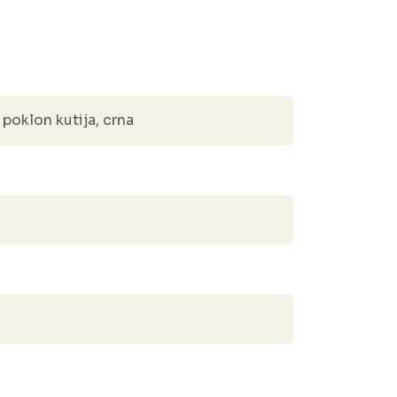
poklon kutija, crna