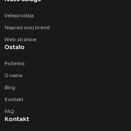
Veleprodaja
Napravi svoj brend
Web stranice
Ostalo
Početna
O nama
Blog
Kontakt
FAQ
Kontakt