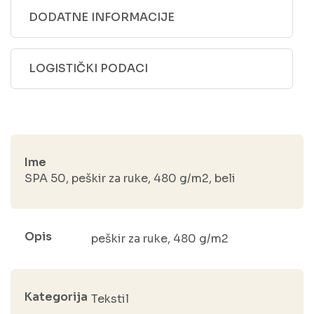
DODATNE INFORMACIJE
LOGISTIČKI PODACI
Ime
SPA 50, peškir za ruke, 480 g/m2, beli
Opis
peškir za ruke, 480 g/m2
Kategorija
Tekstil