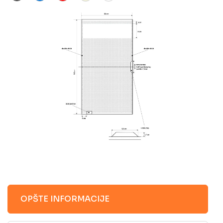
OPŠTE INFORMACIJE