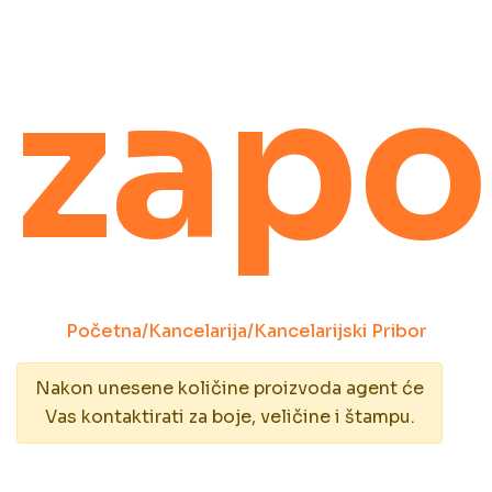
zapo
Početna
/
Kancelarija
/
Kancelarijski Pribor
Nakon unesene količine proizvoda agent će
Vas kontaktirati za boje, veličine i štampu.