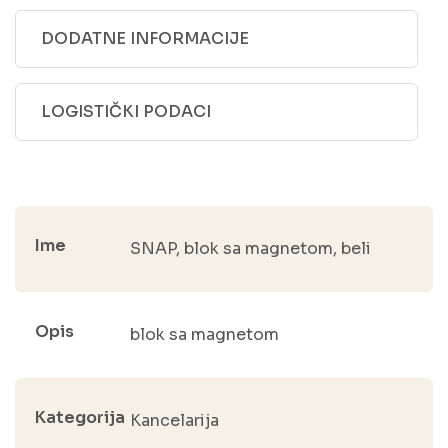
DODATNE INFORMACIJE
LOGISTIČKI PODACI
Ime
SNAP, blok sa magnetom, beli
Opis
blok sa magnetom
Kategorija
Kancelarija