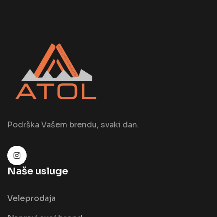
Podrška Vašem brendu, svaki dan.
Naše usluge
Veleprodaja