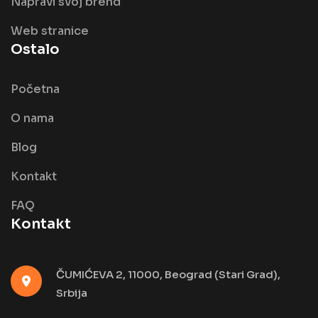
Napravi svoj brend
Web stranice
Ostalo
Početna
O nama
Blog
Kontakt
FAQ
Kontakt
ČUMIĆEVA 2, 11000, Beograd (Stari Grad),
Srbija