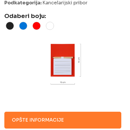
Podkategorija:
Kancelarijski pribor
Odaberi boju:
OPŠTE INFORMACIJE