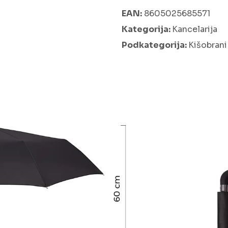
EAN:
8605025685571
Kategorija:
Kancelarija
Podkategorija:
Kišobrani