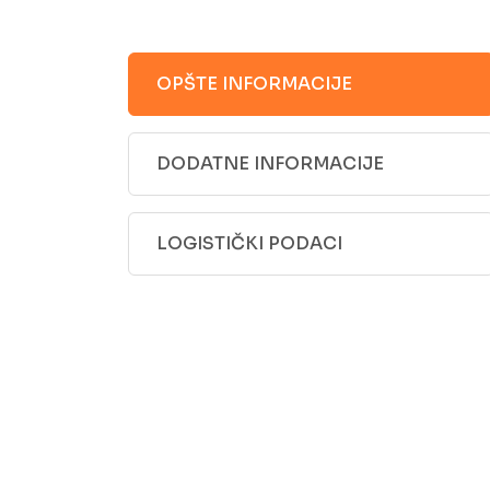
OPŠTE INFORMACIJE
DODATNE INFORMACIJE
LOGISTIČKI PODACI