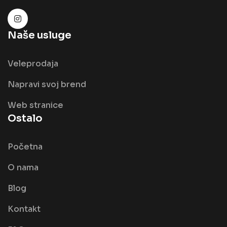
Naše usluge
Veleprodaja
Napravi svoj brend
Web stranice
Ostalo
Početna
O nama
Blog
Kontakt