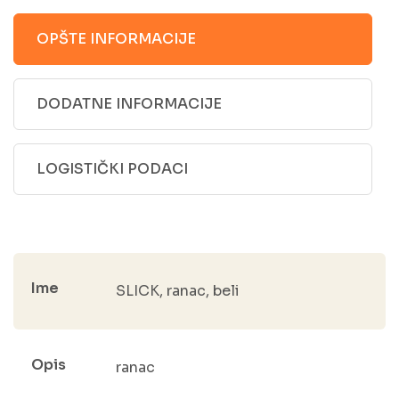
OPŠTE INFORMACIJE
DODATNE INFORMACIJE
LOGISTIČKI PODACI
Ime
SLICK, ranac, beli
Opis
ranac