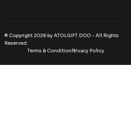
© Copyright
2026
by
ATOLGIFT DOO - All Rights
Reserved.
Terms & Condition
Privacy Policy