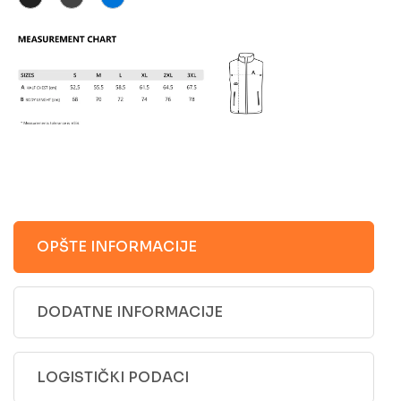
OPŠTE INFORMACIJE
DODATNE INFORMACIJE
LOGISTIČKI PODACI