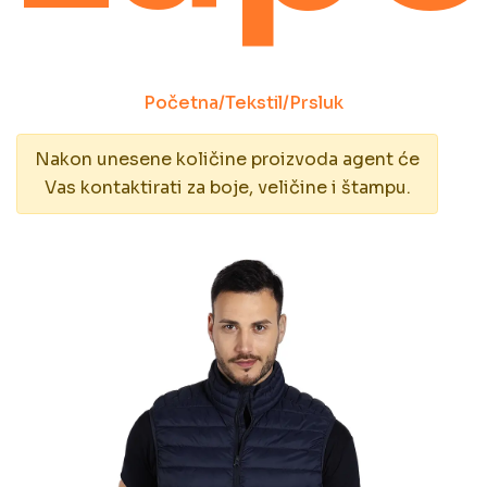
Početna
/
Tekstil
/
Prsluk
Nakon unesene količine proizvoda agent će
Vas kontaktirati za boje, veličine i štampu.