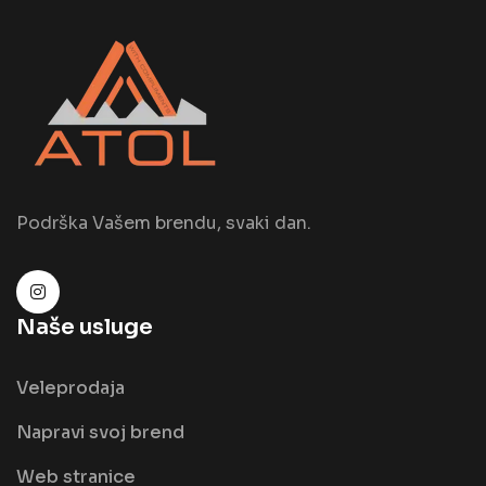
Podrška Vašem brendu, svaki dan.
Naše usluge
Veleprodaja
Napravi svoj brend
Web stranice