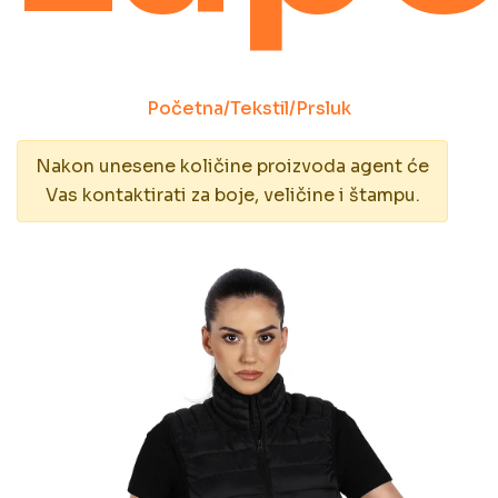
Početna
/
Tekstil
/
Prsluk
Nakon unesene količine proizvoda agent će
Vas kontaktirati za boje, veličine i štampu.