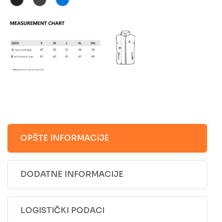
OPŠTE INFORMACIJE
DODATNE INFORMACIJE
LOGISTIČKI PODACI