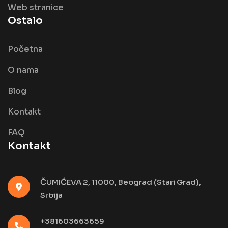
Web stranice
Ostalo
Početna
O nama
Blog
Kontakt
FAQ
Kontakt
ČUMIĆEVA 2, 11000, Beograd (Stari Grad),
Srbija
+381603663659