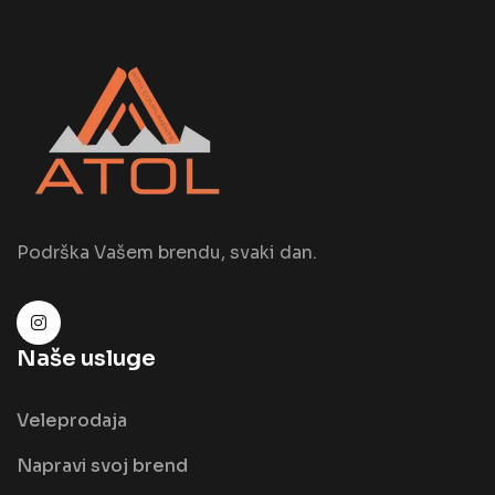
Podrška Vašem brendu, svaki dan.
Naše usluge
Veleprodaja
Napravi svoj brend