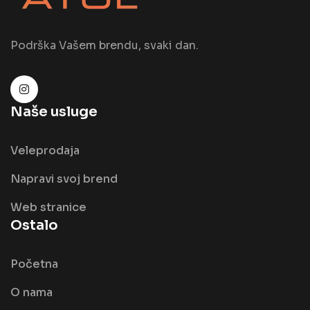
Podrška Vašem brendu, svaki dan.
Naše usluge
Veleprodaja
Napravi svoj brend
Web stranice
Ostalo
Početna
O nama