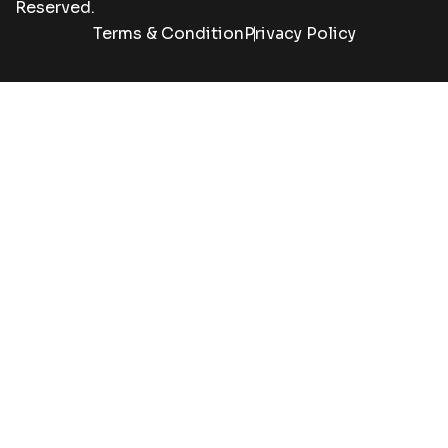
Reserved.
Terms & Condition
Privacy Policy