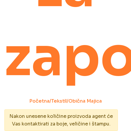
zapo
Početna
/
Tekstil
/
Obična Majica
Nakon unesene količine proizvoda agent će
Vas kontaktirati za boje, veličine i štampu.