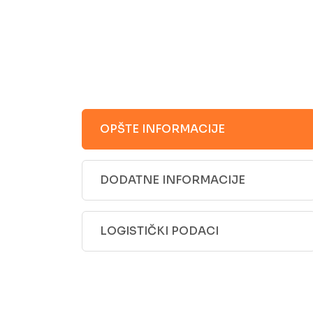
OPŠTE INFORMACIJE
DODATNE INFORMACIJE
LOGISTIČKI PODACI