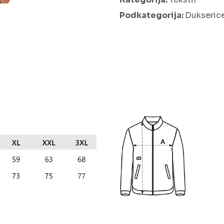
Podkategorija:
Dukseric