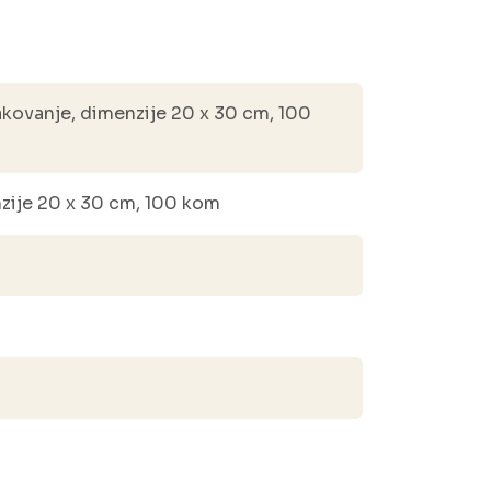
kovanje, dimenzije 20 x 30 cm, 100
zije 20 x 30 cm, 100 kom