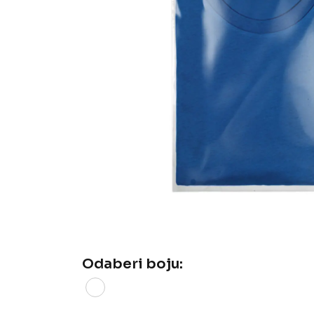
Odaberi boju: