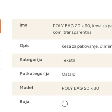
Ime
POLY BAG 20 x 30, kesa za pa
kom, transparentna
Opis
kesa za pakovanje, dimen
Kategorija
Tekstil
Potkategorija
Ostalo
Model
POLY BAG 20 x 30
Boja