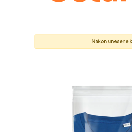
Nakon unesene kol