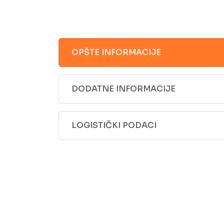
OPŠTE INFORMACIJE
DODATNE INFORMACIJE
LOGISTIČKI PODACI