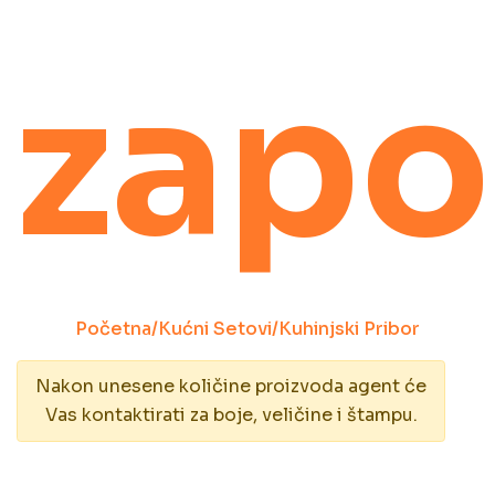
zapo
Početna
/
Kućni Setovi
/
Kuhinjski Pribor
Nakon unesene količine proizvoda agent će
Vas kontaktirati za boje, veličine i štampu.