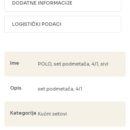
DODATNE INFORMACIJE
LOGISTIČKI PODACI
Ime
POLO, set podmetača, 4/1, sivi
Opis
set podmetača, 4/1
Kategorija
Kućni setovi