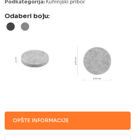
Podkategorija:
Kuhinjski pribor
Odaberi boju:
OPŠTE INFORMACIJE