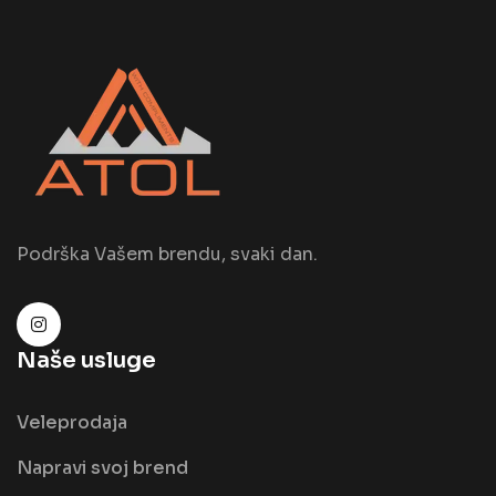
Podrška Vašem brendu, svaki dan.
Naše usluge
Veleprodaja
Napravi svoj brend