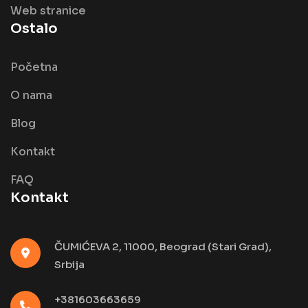
Web stranice
Ostalo
Početna
O nama
Blog
Kontakt
FAQ
Kontakt
ČUMIĆEVA 2, 11000, Beograd (Stari Grad),
Srbija
+381603663659