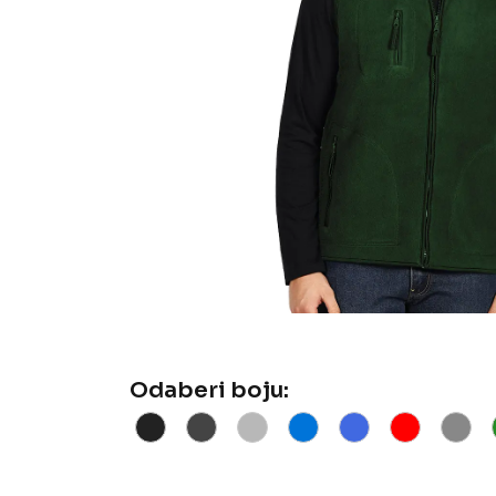
Odaberi boju: