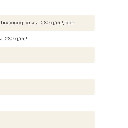
brušenog polara, 280 g/m2, beli
ra, 280 g/m2