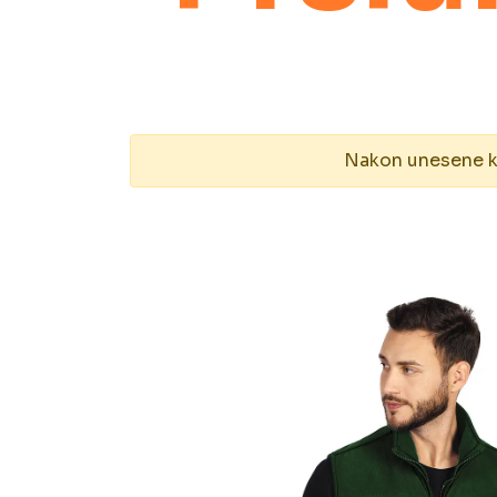
Nakon unesene kol