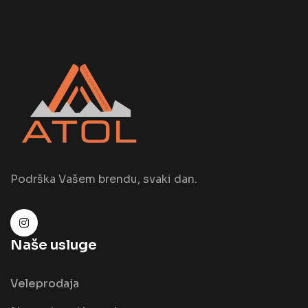
Podrška Vašem brendu, svaki dan.
Naše usluge
Veleprodaja