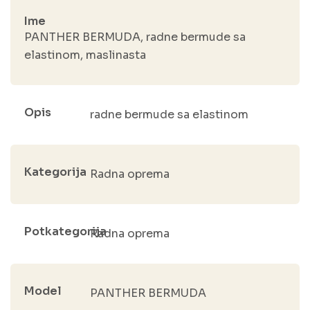
Ime
PANTHER BERMUDA, radne bermude sa
elastinom, maslinasta
Opis
radne bermude sa elastinom
Kategorija
Radna oprema
Potkategorija
Radna oprema
Model
PANTHER BERMUDA