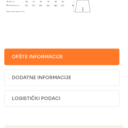
OPŠTE INFORMACIJE
DODATNE INFORMACIJE
LOGISTIČKI PODACI