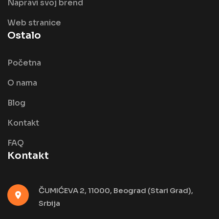
Napravi svoj brend
Web stranice
Ostalo
Početna
O nama
Blog
Kontakt
FAQ
Kontakt
ČUMIĆEVA 2, 11000, Beograd (Stari Grad),
Srbija