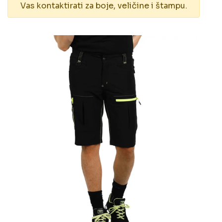
Vas kontaktirati za boje, veličine i štampu.