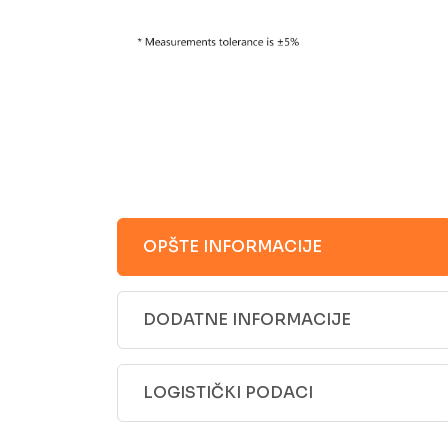
OPŠTE INFORMACIJE
DODATNE INFORMACIJE
LOGISTIČKI PODACI