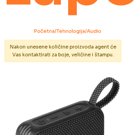
Početna
/
Tehnologija
/
Audio
Nakon unesene količine proizvoda agent će
Vas kontaktirati za boje, veličine i štampu.