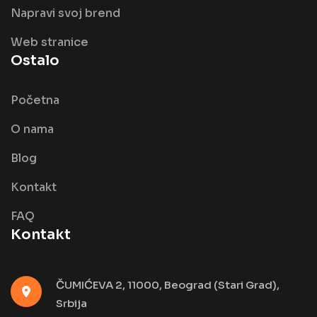
Napravi svoj brend
Web stranice
Ostalo
Početna
O nama
Blog
Kontakt
FAQ
Kontakt
ČUMIĆEVA 2, 11000, Beograd (Stari Grad),
Srbija