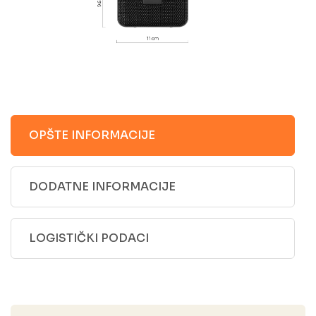
OPŠTE INFORMACIJE
DODATNE INFORMACIJE
LOGISTIČKI PODACI