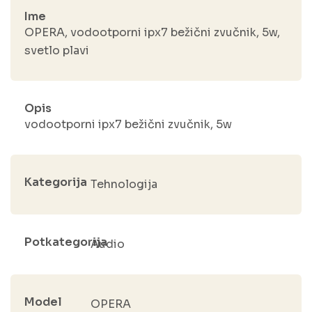
Ime
OPERA, vodootporni ipx7 bežični zvučnik, 5w,
svetlo plavi
Opis
vodootporni ipx7 bežični zvučnik, 5w
Kategorija
Tehnologija
Potkategorija
Audio
Model
OPERA