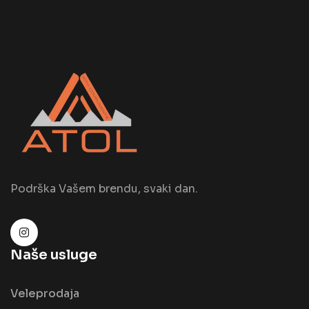
Podrška Vašem brendu, svaki dan.
Naše usluge
Veleprodaja