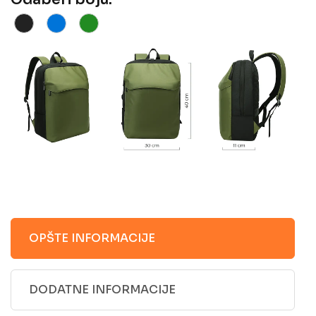
OPŠTE INFORMACIJE
DODATNE INFORMACIJE