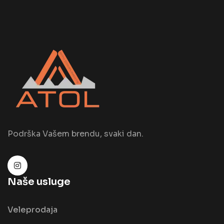
Podrška Vašem brendu, svaki dan.
Naše usluge
Veleprodaja