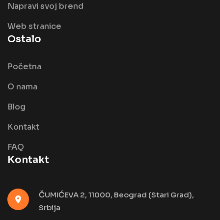
Napravi svoj brend
Web stranice
Ostalo
Početna
O nama
Blog
Kontakt
FAQ
Kontakt
ČUMIĆEVA 2, 11000, Beograd (Stari Grad),
Srbija