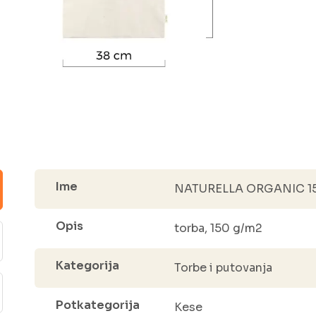
Ime
NATURELLA ORGANIC 150,
Opis
torba, 150 g/m2
Kategorija
Torbe i putovanja
Potkategorija
Kese