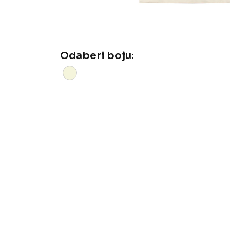
Odaberi boju: