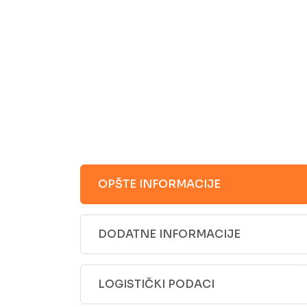
OPŠTE INFORMACIJE
DODATNE INFORMACIJE
LOGISTIČKI PODACI