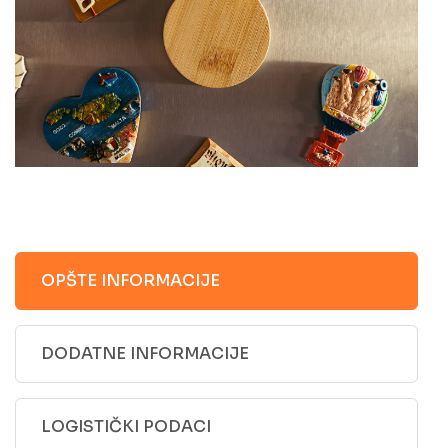
OPŠTE INFORMACIJE
DODATNE INFORMACIJE
LOGISTIČKI PODACI