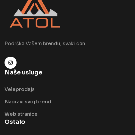
Podrška Vašem brendu, svaki dan.
Naše usluge
Veleprodaja
Napravi svoj brend
Web stranice
Ostalo