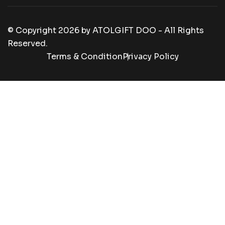
© Copyright
2026
by
ATOLGIFT DOO - All Rights
Reserved.
Terms & Condition
Privacy Policy