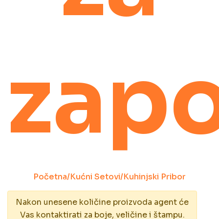
zapo
Početna
/
Kućni Setovi
/
Kuhinjski Pribor
Nakon unesene količine proizvoda agent će
Vas kontaktirati za boje, veličine i štampu.