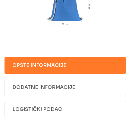
OPŠTE INFORMACIJE
DODATNE INFORMACIJE
LOGISTIČKI PODACI