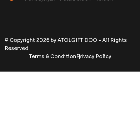
© Copyright
2026
by
ATOLGIFT DOO - All Rights
Reserved.
Terms & Condition
Privacy Policy