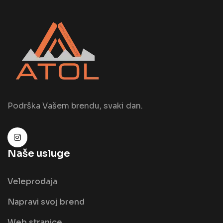
Podrška Vašem brendu, svaki dan.
Naše usluge
Veleprodaja
Napravi svoj brend
Web stranice