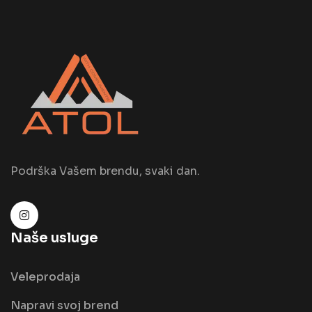
Podrška Vašem brendu, svaki dan.
Naše usluge
Veleprodaja
Napravi svoj brend