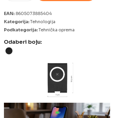
EAN:
8605073885404
Kategorija:
Tehnologija
Podkategorija:
Tehnička oprema
Odaberi boju: