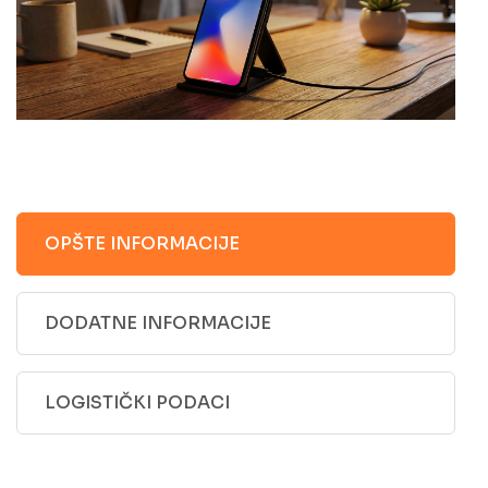
OPŠTE INFORMACIJE
DODATNE INFORMACIJE
LOGISTIČKI PODACI