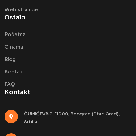
Web stranice
Ostalo
Početna
O nama
Blog
Kontakt
FAQ
Kontakt
ČUMIĆEVA 2, 11000, Beograd (Stari Grad),
Srbija