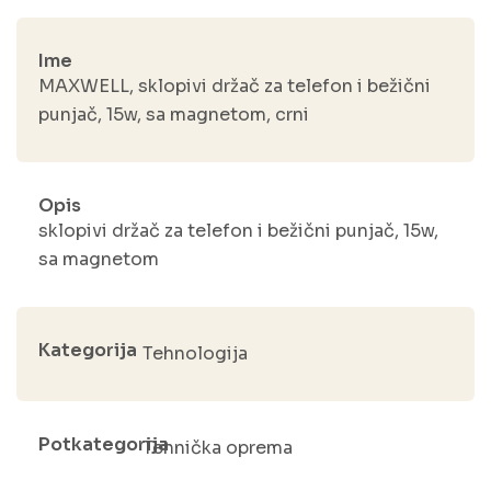
Ime
MAXWELL, sklopivi držač za telefon i bežični
punjač, 15w, sa magnetom, crni
Opis
sklopivi držač za telefon i bežični punjač, 15w,
sa magnetom
Kategorija
Tehnologija
Potkategorija
Tehnička oprema