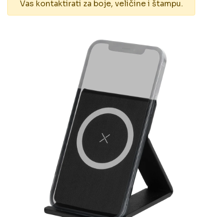
Vas kontaktirati za boje, veličine i štampu.