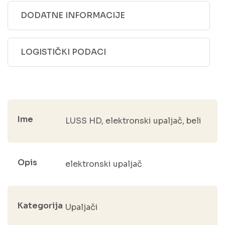
DODATNE INFORMACIJE
LOGISTIČKI PODACI
Ime
LUSS HD, elektronski upaljač, beli
Opis
elektronski upaljač
Kategorija
Upaljači