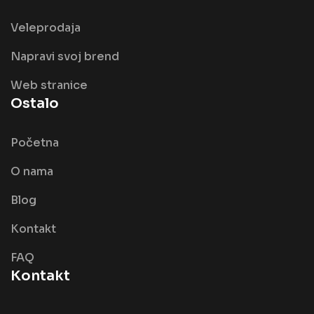
Veleprodaja
Napravi svoj brend
Web stranice
Ostalo
Početna
O nama
Blog
Kontakt
FAQ
Kontakt