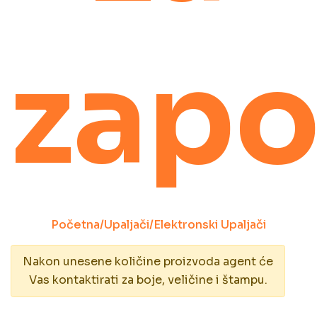
zapo
Početna
/
Upaljači
/
Elektronski Upaljači
Nakon unesene količine proizvoda agent će
Vas kontaktirati za boje, veličine i štampu.