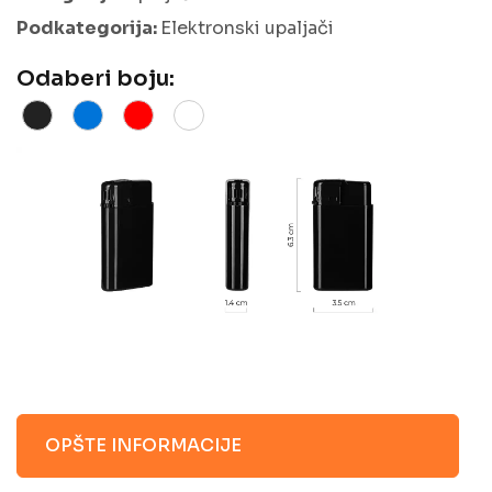
Podkategorija:
Elektronski upaljači
Odaberi boju:
OPŠTE INFORMACIJE