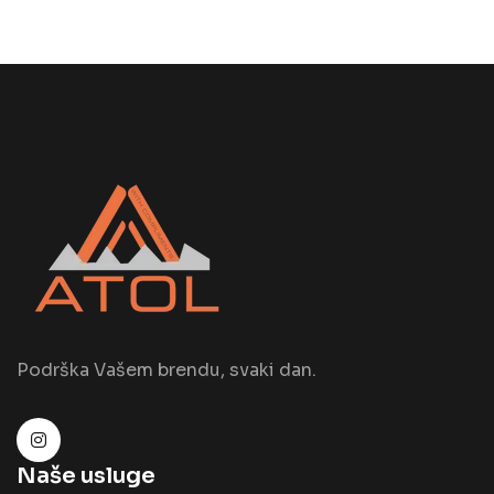
Podrška Vašem brendu, svaki dan.
Naše usluge