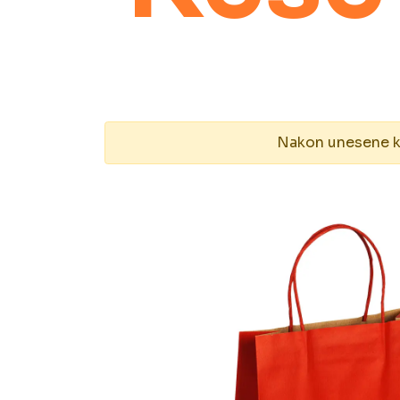
Nakon unesene kol