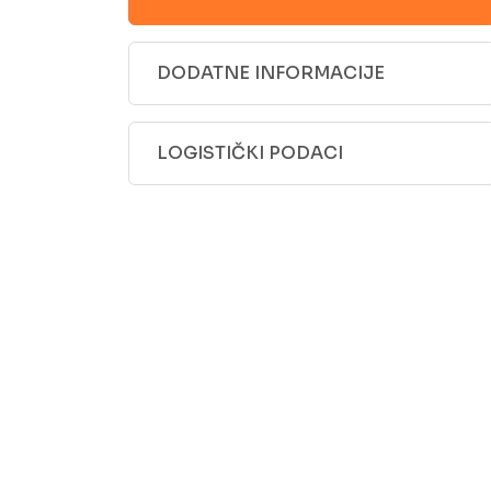
DODATNE INFORMACIJE
LOGISTIČKI PODACI