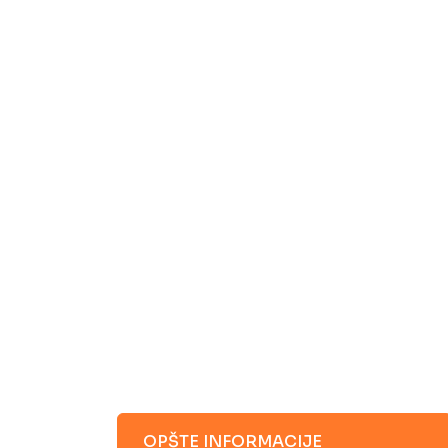
OPŠTE INFORMACIJE