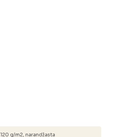
 120 g/m2, narandžasta