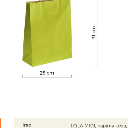
Ime
LOLA MIDI, papirna kesa,