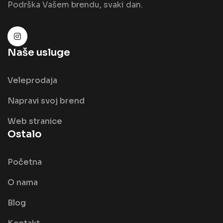
Podrška Vašem brendu, svaki dan.
Naše usluge
Veleprodaja
Napravi svoj brend
Web stranice
Ostalo
Početna
O nama
Blog