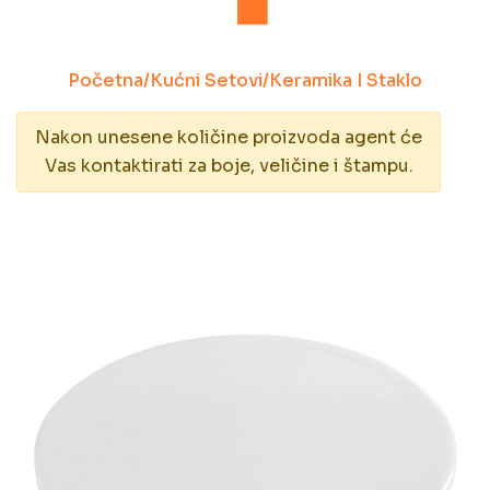
Početna
/
Kućni Setovi
/
Keramika I Staklo
Nakon unesene količine proizvoda agent će
Vas kontaktirati za boje, veličine i štampu.