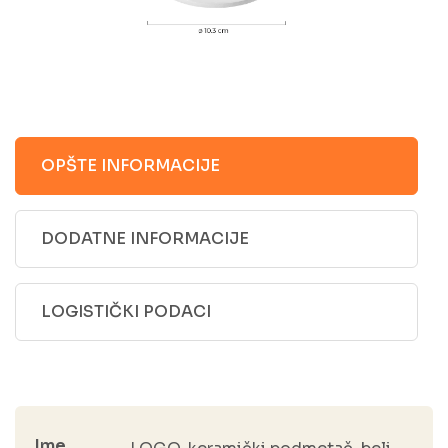
OPŠTE INFORMACIJE
DODATNE INFORMACIJE
LOGISTIČKI PODACI
Ime