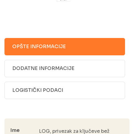
OPŠTE INFORMACIJE
DODATNE INFORMACIJE
LOGISTIČKI PODACI
Ime
LOG, privezak za ključeve bež