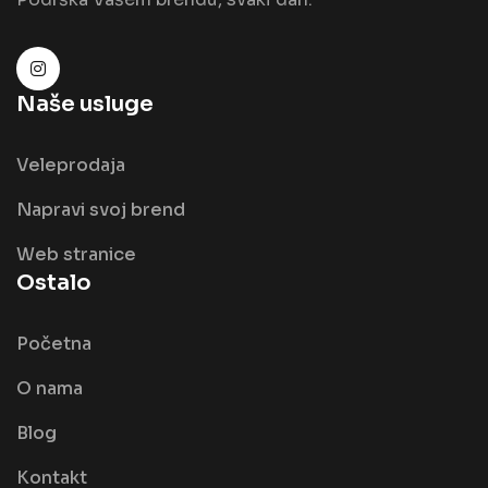
Naše usluge
Veleprodaja
Napravi svoj brend
Web stranice
Ostalo
Početna
O nama
Blog
Kontakt