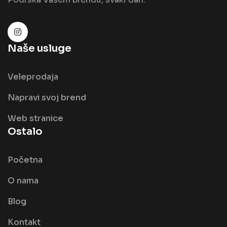
Naše usluge
Veleprodaja
Napravi svoj brend
Web stranice
Ostalo
Početna
O nama
Blog
Kontakt