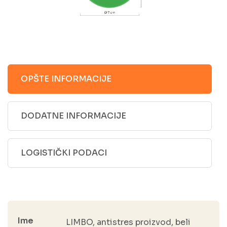
OPŠTE INFORMACIJE
DODATNE INFORMACIJE
LOGISTIČKI PODACI
Ime
LIMBO, antistres proizvod, beli