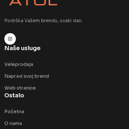
Podrška Vašem brendu, svaki dan.
Naše usluge
Veleprodaja
Napravi svoj brend
Web stranice
Ostalo
Početna
O nama