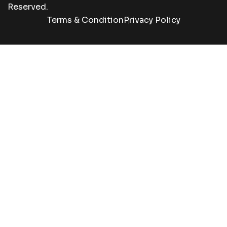
Reserved.
Terms & Condition
Privacy Policy