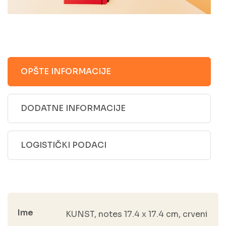
OPŠTE INFORMACIJE
DODATNE INFORMACIJE
LOGISTIČKI PODACI
Ime
KUNST, notes 17.4 x 17.4 cm, crveni