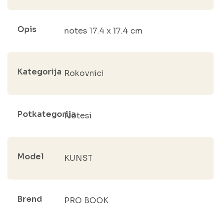
Opis
notes 17.4 x 17.4 cm
Kategorija
Rokovnici
Potkategorija
Notesi
Model
KUNST
Brend
PRO BOOK