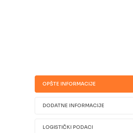
OPŠTE INFORMACIJE
DODATNE INFORMACIJE
LOGISTIČKI PODACI