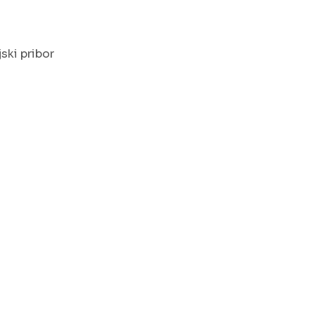
ski pribor