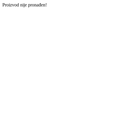
Proizvod nije pronađen!