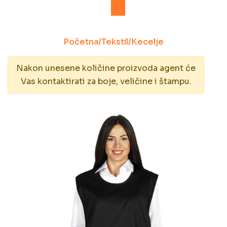
Početna
/
Tekstil
/
Kecelje
Nakon unesene količine proizvoda agent će
Vas kontaktirati za boje, veličine i štampu.