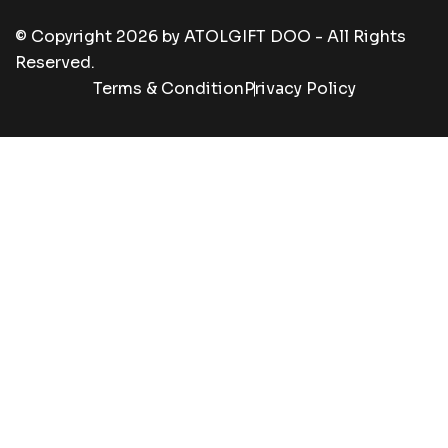
© Copyright
2026
by
ATOLGIFT DOO - All Rights
Reserved.
Terms & Condition
Privacy Policy