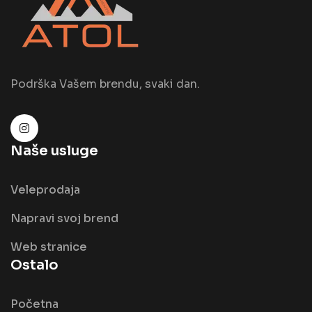
Podrška Vašem brendu, svaki dan.
Naše usluge
Veleprodaja
Napravi svoj brend
Web stranice
Ostalo
Početna