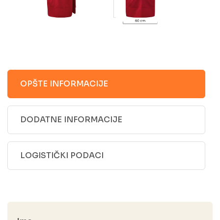
OPŠTE INFORMACIJE
DODATNE INFORMACIJE
LOGISTIČKI PODACI