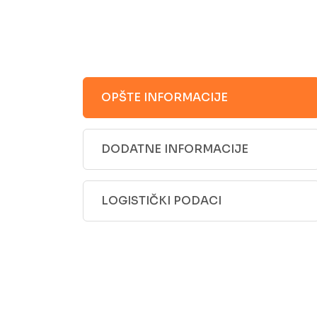
OPŠTE INFORMACIJE
DODATNE INFORMACIJE
LOGISTIČKI PODACI