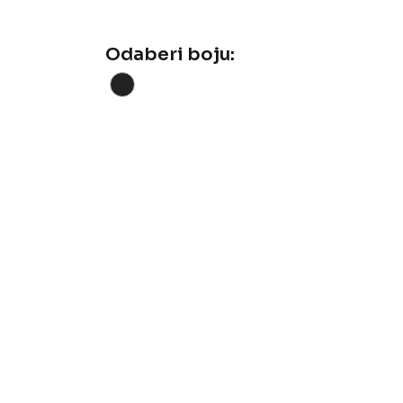
Odaberi boju: