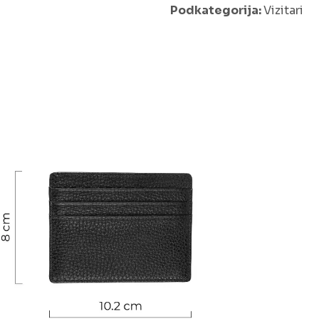
Podkategorija:
Vizitari