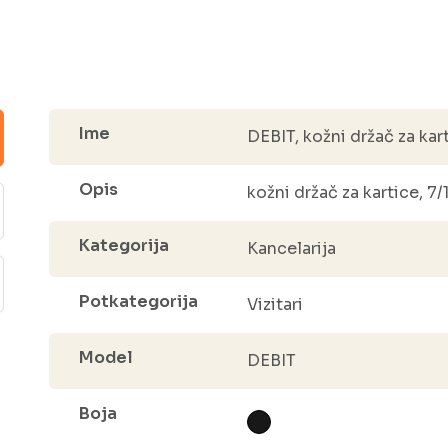
Ime
DEBIT, kožni držač za kart
Opis
kožni držač za kartice, 7/
Kategorija
Kancelarija
Potkategorija
Vizitari
Model
DEBIT
Boja