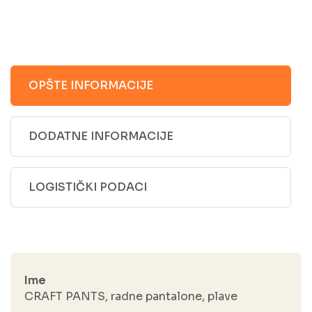
OPŠTE INFORMACIJE
DODATNE INFORMACIJE
LOGISTIČKI PODACI
Ime
CRAFT PANTS, radne pantalone, plave