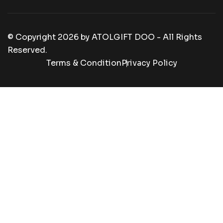
© Copyright
2026
by
ATOLGIFT DOO - All Rights
Reserved.
Terms & Condition
Privacy Policy