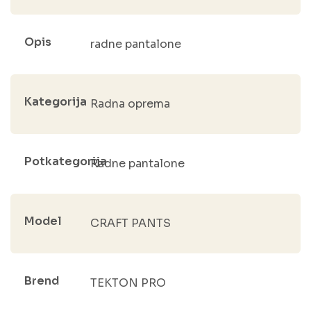
Opis
radne pantalone
Kategorija
Radna oprema
Potkategorija
Radne pantalone
Model
CRAFT PANTS
Brend
TEKTON PRO