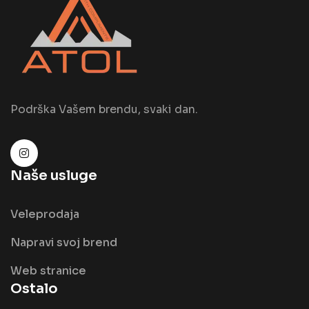
Podrška Vašem brendu, svaki dan.
Naše usluge
Veleprodaja
Napravi svoj brend
Web stranice
Ostalo