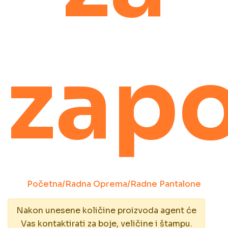
zapo
Početna
/
Radna Oprema
/
Radne Pantalone
Nakon unesene količine proizvoda agent će
Vas kontaktirati za boje, veličine i štampu.