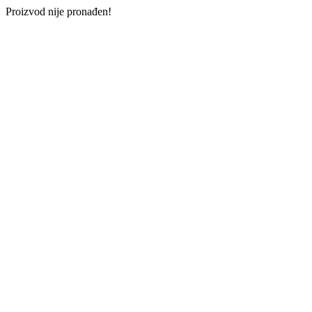
Proizvod nije pronađen!