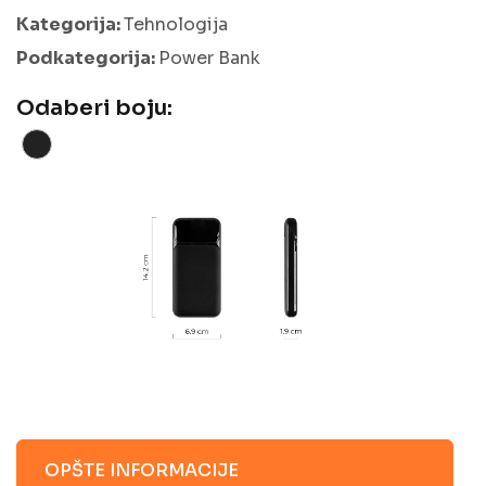
Kategorija:
Tehnologija
Podkategorija:
Power Bank
Odaberi boju:
OPŠTE INFORMACIJE