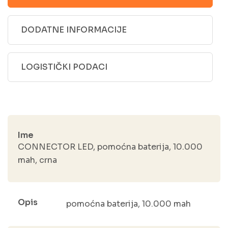
DODATNE INFORMACIJE
LOGISTIČKI PODACI
Ime
CONNECTOR LED, pomoćna baterija, 10.000
mah, crna
Opis
pomoćna baterija, 10.000 mah