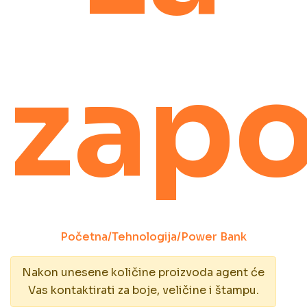
zapo
Početna
/
Tehnologija
/
Power Bank
Nakon unesene količine proizvoda agent će
Vas kontaktirati za boje, veličine i štampu.