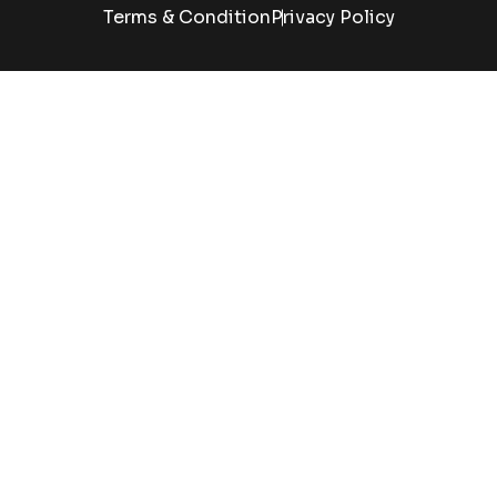
Terms & Condition
Privacy Policy