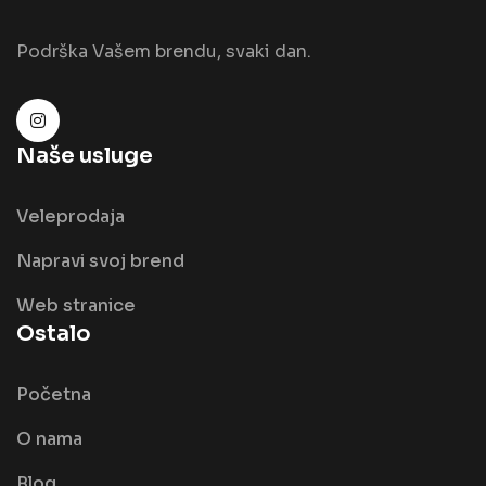
Podrška Vašem brendu, svaki dan.
Naše usluge
Veleprodaja
Napravi svoj brend
Web stranice
Ostalo
Početna
O nama
Blog