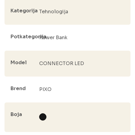
Kategorija
Tehnologija
Potkategorija
Power Bank
Model
CONNECTOR LED
Brend
PIXO
Boja