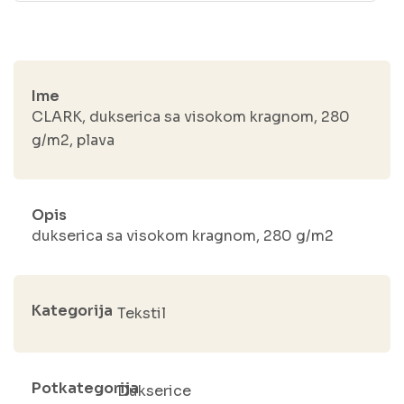
Ime
CLARK, dukserica sa visokom kragnom, 280
g/m2, plava
Opis
dukserica sa visokom kragnom, 280 g/m2
Kategorija
Tekstil
Potkategorija
Dukserice