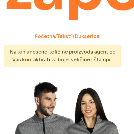
Početna
/
Tekstil
/
Dukserice
Nakon unesene količine proizvoda agent će
Vas kontaktirati za boje, veličine i štampu.