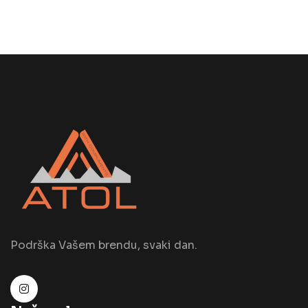
Podrška Vašem brendu, svaki dan.