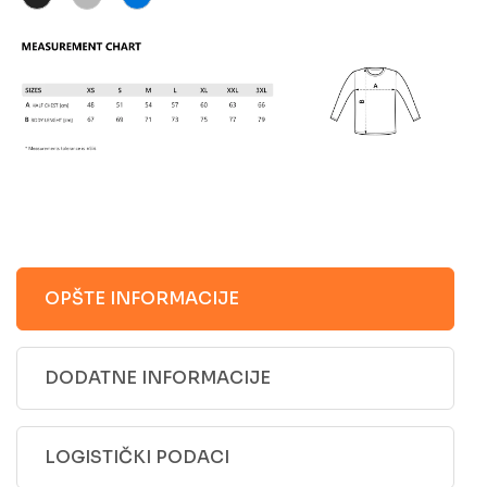
OPŠTE INFORMACIJE
DODATNE INFORMACIJE
LOGISTIČKI PODACI