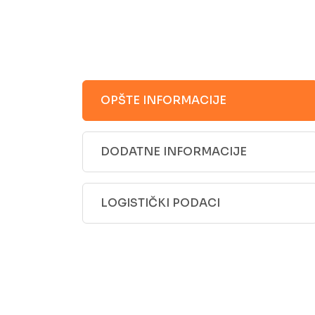
OPŠTE INFORMACIJE
DODATNE INFORMACIJE
LOGISTIČKI PODACI