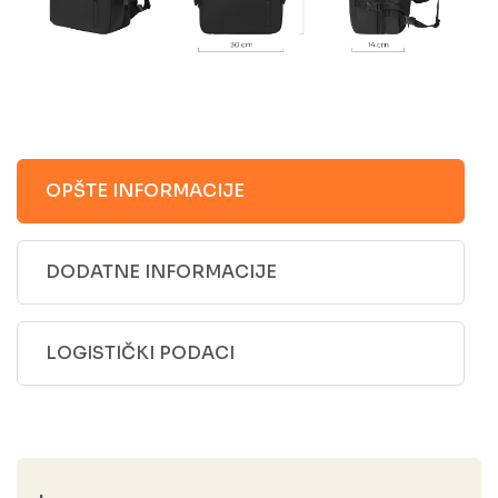
OPŠTE INFORMACIJE
DODATNE INFORMACIJE
LOGISTIČKI PODACI