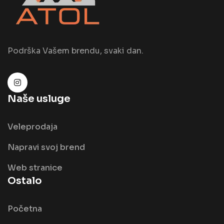
Podrška Vašem brendu, svaki dan.
Naše usluge
Veleprodaja
Napravi svoj brend
Web stranice
Ostalo
Početna