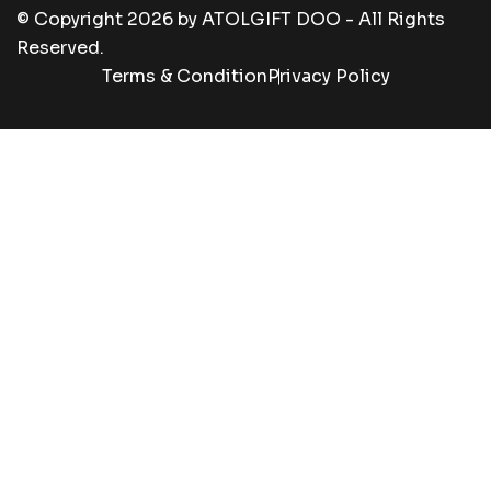
© Copyright
2026
by
ATOLGIFT DOO - All Rights
Reserved.
Terms & Condition
Privacy Policy