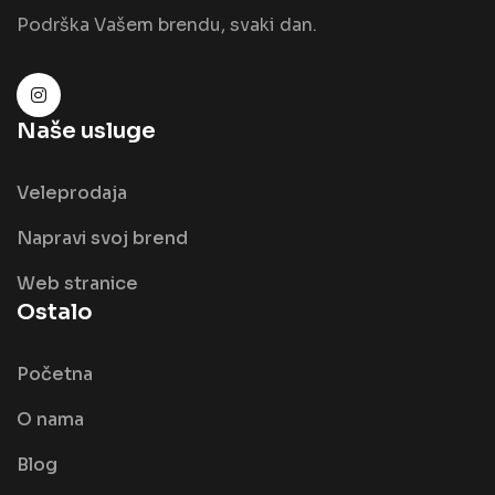
Podrška Vašem brendu, svaki dan.
Naše usluge
Veleprodaja
Napravi svoj brend
Web stranice
Ostalo
Početna
O nama
Blog