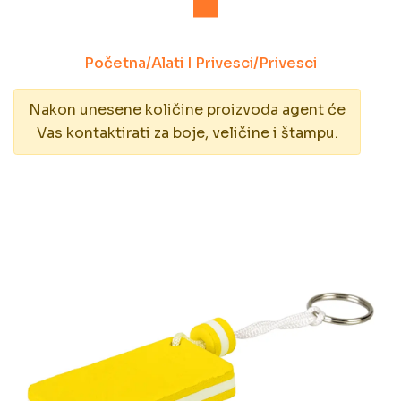
Početna
/
Alati I Privesci
/
Privesci
Nakon unesene količine proizvoda agent će
Vas kontaktirati za boje, veličine i štampu.