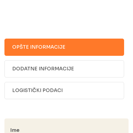
OPŠTE INFORMACIJE
DODATNE INFORMACIJE
LOGISTIČKI PODACI
Ime