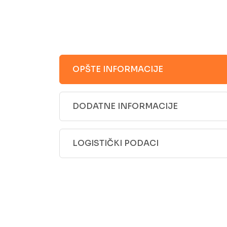
OPŠTE INFORMACIJE
DODATNE INFORMACIJE
LOGISTIČKI PODACI