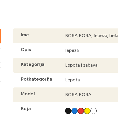
Ime
BORA BORA, lepeza, bel
Opis
lepeza
Kategorija
Lepota i zabava
Potkategorija
Lepota
Model
BORA BORA
Boja