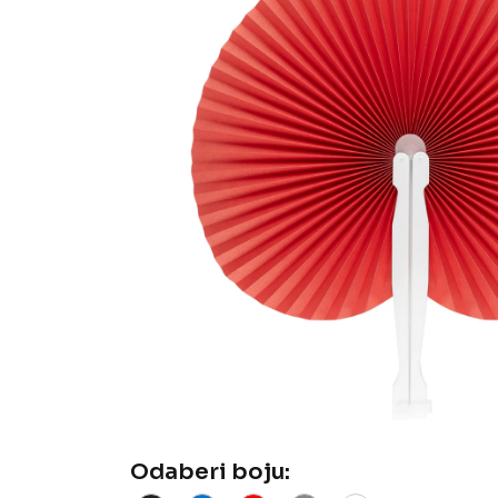
Odaberi boju: