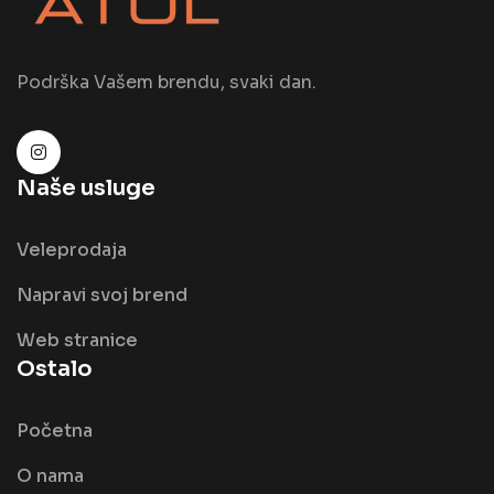
Podrška Vašem brendu, svaki dan.
Naše usluge
Veleprodaja
Napravi svoj brend
Web stranice
Ostalo
Početna
O nama