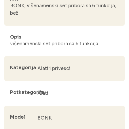
BONK, višenamenski set pribora sa 6 funkcija,
bež
Opis
višenamenski set pribora sa 6 funkcija
Kategorija
Alati i privesci
Potkategorija
Alati
Model
BONK