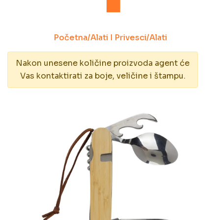
Početna
/
Alati I Privesci
/
Alati
Nakon unesene količine proizvoda agent će
Vas kontaktirati za boje, veličine i štampu.