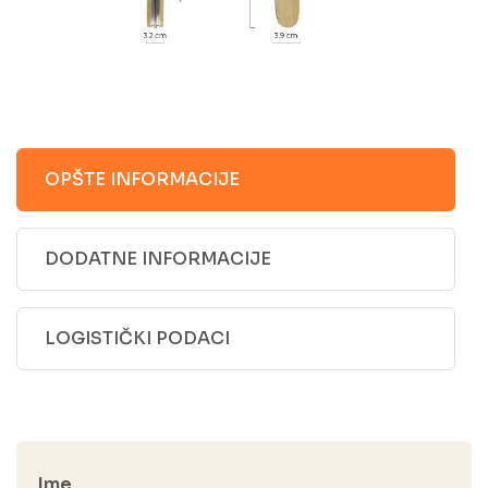
OPŠTE INFORMACIJE
DODATNE INFORMACIJE
LOGISTIČKI PODACI
Ime