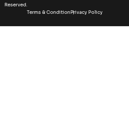
Reserved.
Terms & Condition
Privacy Policy