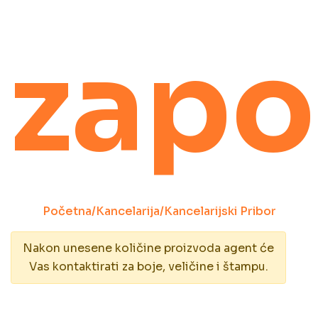
zapo
Početna
/
Kancelarija
/
Kancelarijski Pribor
Nakon unesene količine proizvoda agent će
Vas kontaktirati za boje, veličine i štampu.