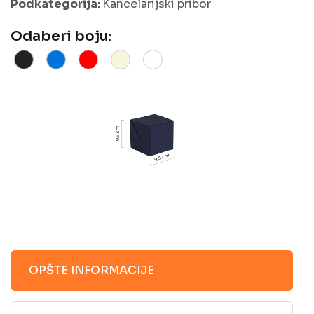
Podkategorija:
Kancelarijski pribor
Odaberi boju:
OPŠTE INFORMACIJE