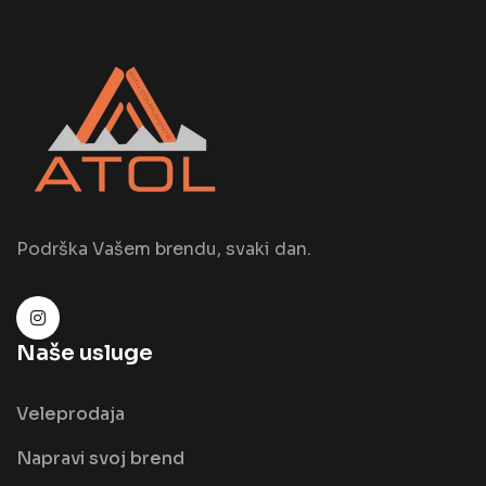
Podrška Vašem brendu, svaki dan.
Naše usluge
Veleprodaja
Napravi svoj brend