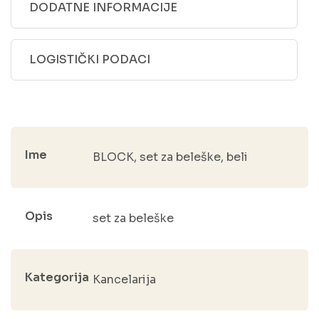
DODATNE INFORMACIJE
LOGISTIČKI PODACI
Ime
BLOCK, set za beleške, beli
Opis
set za beleške
Kategorija
Kancelarija