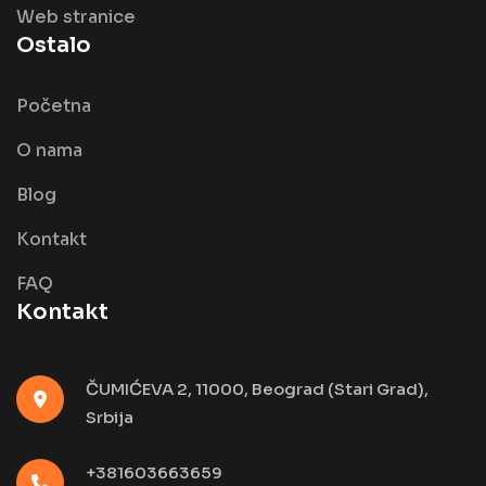
Web stranice
Ostalo
Početna
O nama
Blog
Kontakt
FAQ
Kontakt
ČUMIĆEVA 2, 11000, Beograd (Stari Grad),
Srbija
+381603663659