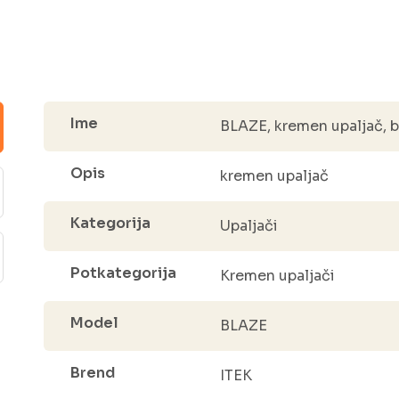
Ime
BLAZE, kremen upaljač, b
Opis
kremen upaljač
Kategorija
Upaljači
Potkategorija
Kremen upaljači
Model
BLAZE
Brend
ITEK