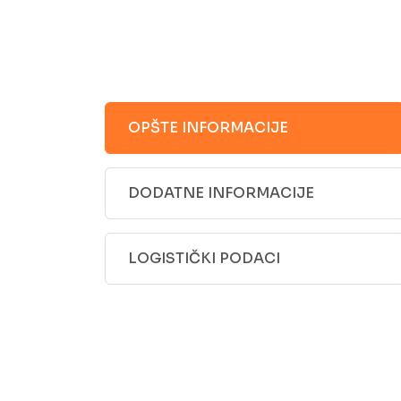
OPŠTE INFORMACIJE
DODATNE INFORMACIJE
LOGISTIČKI PODACI