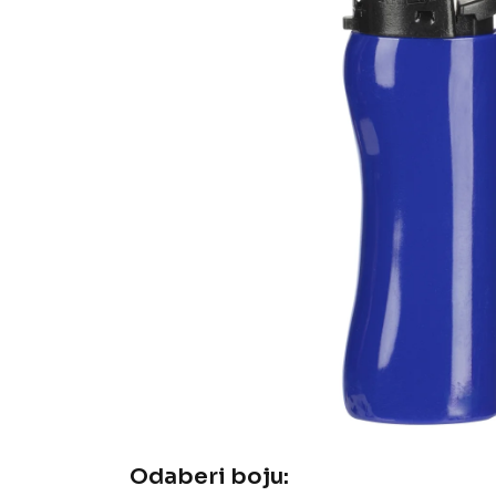
Odaberi boju: