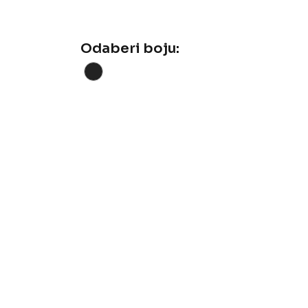
Odaberi boju: