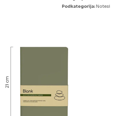
Podkategorija:
Notesi