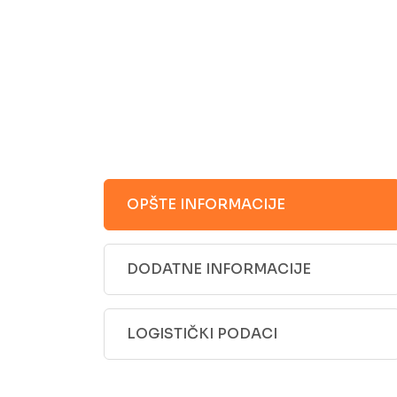
OPŠTE INFORMACIJE
DODATNE INFORMACIJE
LOGISTIČKI PODACI