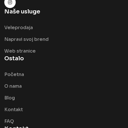
Naše usluge
Veleprodaja
Napravi svoj brend
Web stranice
Ostalo
Početna
O nama
Blog
Kontakt
FAQ