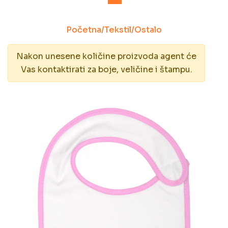
Početna
/
Tekstil
/
Ostalo
Nakon unesene količine proizvoda agent će
Vas kontaktirati za boje, veličine i štampu.