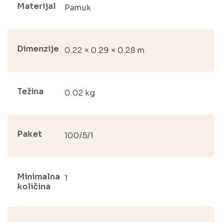
Materijal
Pamuk
Dimenzije
0.22 × 0.29 × 0.28 m
Težina
0.02 kg
Paket
100/5/1
Minimalna
1
količina