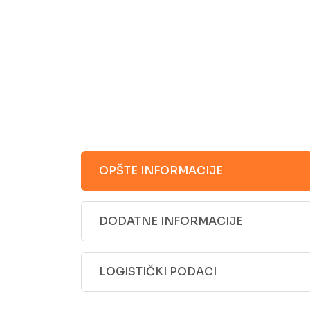
OPŠTE INFORMACIJE
DODATNE INFORMACIJE
LOGISTIČKI PODACI